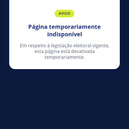
AVISO
Página temporariamente
indisponível
Em respeito à legislação eleitoral vigente,
esta página está desativada
temporariamente.