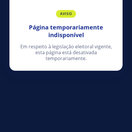
AVISO
Página temporariamente
indisponível
Em respeito à legislação eleitoral vigente,
esta página está desativada
temporariamente.