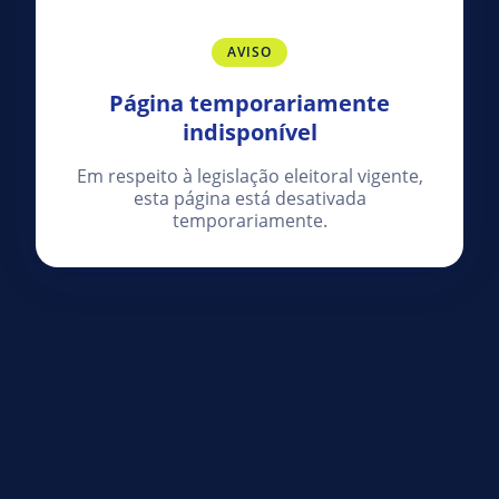
AVISO
Página temporariamente
indisponível
Em respeito à legislação eleitoral vigente,
esta página está desativada
temporariamente.