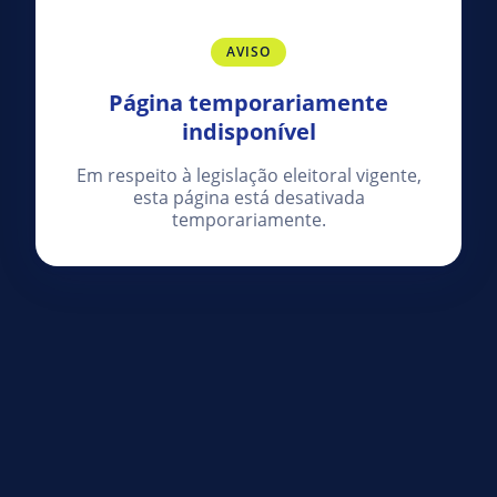
AVISO
Página temporariamente
indisponível
Em respeito à legislação eleitoral vigente,
esta página está desativada
temporariamente.