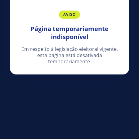
AVISO
Página temporariamente
indisponível
Em respeito à legislação eleitoral vigente,
esta página está desativada
temporariamente.