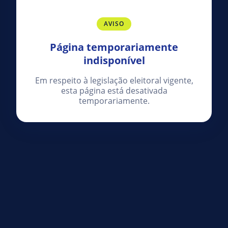
AVISO
Página temporariamente
indisponível
Em respeito à legislação eleitoral vigente,
esta página está desativada
temporariamente.