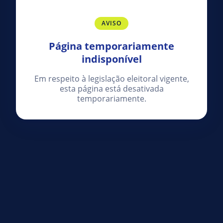
AVISO
Página temporariamente
indisponível
Em respeito à legislação eleitoral vigente,
esta página está desativada
temporariamente.