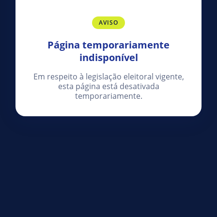
AVISO
Página temporariamente
indisponível
Em respeito à legislação eleitoral vigente,
esta página está desativada
temporariamente.