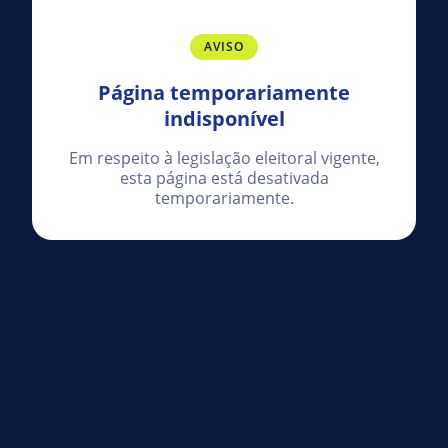
AVISO
Página temporariamente
indisponível
Em respeito à legislação eleitoral vigente,
esta página está desativada
temporariamente.