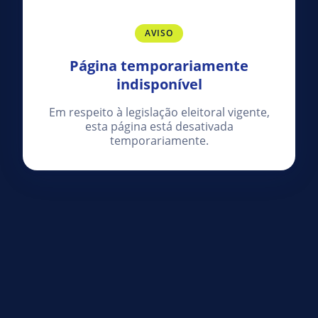
AVISO
Página temporariamente
indisponível
Em respeito à legislação eleitoral vigente,
esta página está desativada
temporariamente.