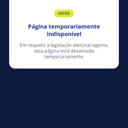
AVISO
Página temporariamente
indisponível
Em respeito à legislação eleitoral vigente,
esta página está desativada
temporariamente.