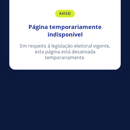
AVISO
Página temporariamente
indisponível
Em respeito à legislação eleitoral vigente,
esta página está desativada
temporariamente.