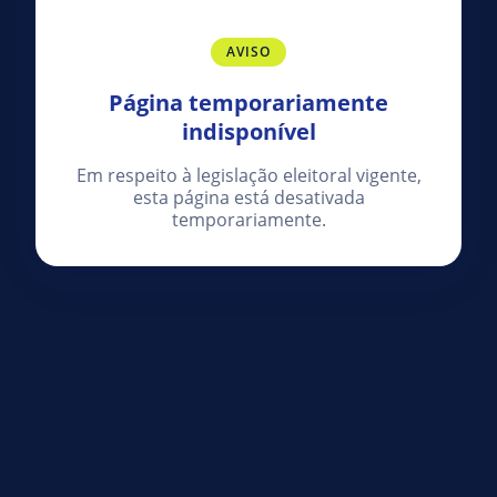
AVISO
Página temporariamente
indisponível
Em respeito à legislação eleitoral vigente,
esta página está desativada
temporariamente.