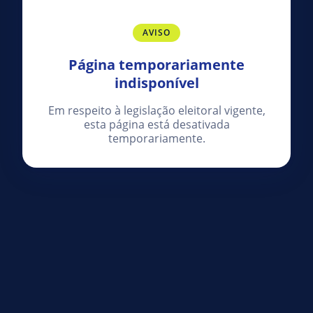
AVISO
Página temporariamente
indisponível
Em respeito à legislação eleitoral vigente,
esta página está desativada
temporariamente.