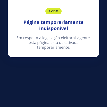
AVISO
Página temporariamente
indisponível
Em respeito à legislação eleitoral vigente,
esta página está desativada
temporariamente.