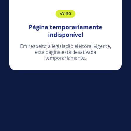
AVISO
Página temporariamente
indisponível
Em respeito à legislação eleitoral vigente,
esta página está desativada
temporariamente.