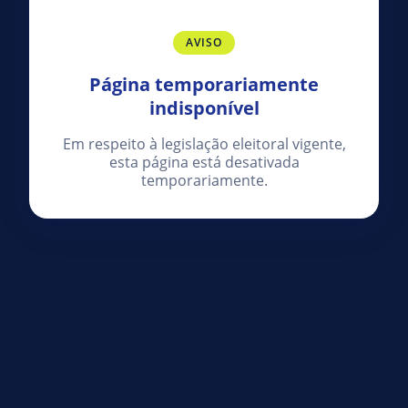
AVISO
Página temporariamente
indisponível
Em respeito à legislação eleitoral vigente,
esta página está desativada
temporariamente.