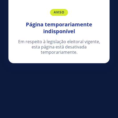
AVISO
Página temporariamente
indisponível
Em respeito à legislação eleitoral vigente,
esta página está desativada
temporariamente.