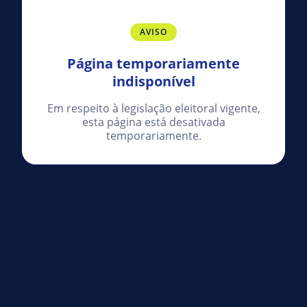
AVISO
Página temporariamente
indisponível
Em respeito à legislação eleitoral vigente,
esta página está desativada
temporariamente.