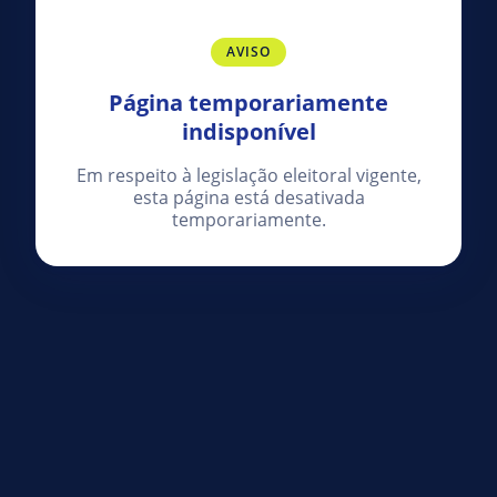
AVISO
Página temporariamente
indisponível
Em respeito à legislação eleitoral vigente,
esta página está desativada
temporariamente.