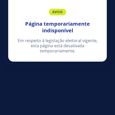
AVISO
Página temporariamente
indisponível
Em respeito à legislação eleitoral vigente,
esta página está desativada
temporariamente.