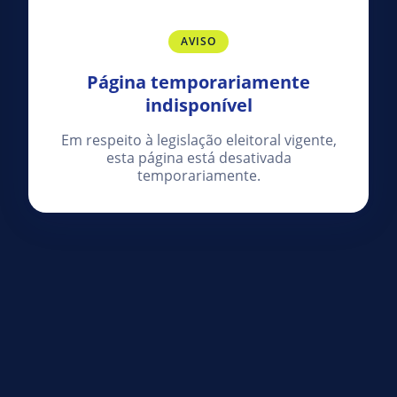
AVISO
Página temporariamente
indisponível
Em respeito à legislação eleitoral vigente,
esta página está desativada
temporariamente.