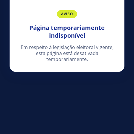
AVISO
Página temporariamente
indisponível
Em respeito à legislação eleitoral vigente,
esta página está desativada
temporariamente.