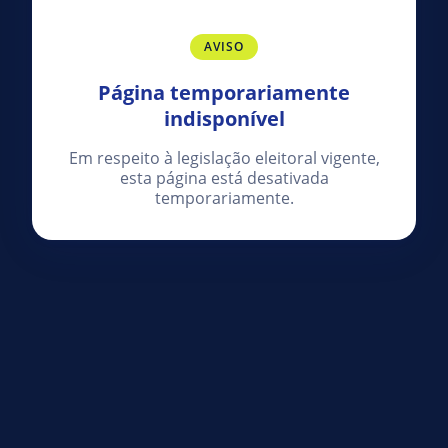
AVISO
Página temporariamente
indisponível
Em respeito à legislação eleitoral vigente,
esta página está desativada
temporariamente.