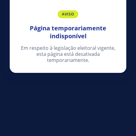
AVISO
Página temporariamente
indisponível
Em respeito à legislação eleitoral vigente,
esta página está desativada
temporariamente.