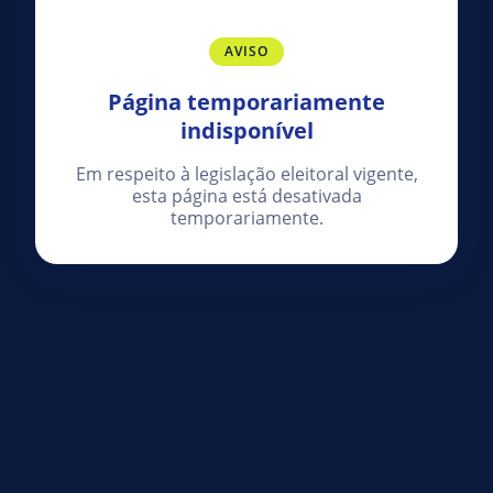
AVISO
Página temporariamente
indisponível
Em respeito à legislação eleitoral vigente,
esta página está desativada
temporariamente.