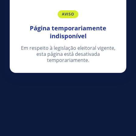
AVISO
Página temporariamente
indisponível
Em respeito à legislação eleitoral vigente,
esta página está desativada
temporariamente.