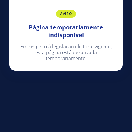
AVISO
Página temporariamente
indisponível
Em respeito à legislação eleitoral vigente,
esta página está desativada
temporariamente.