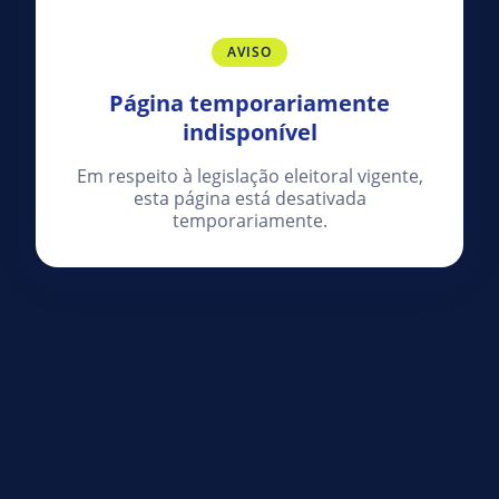
AVISO
Página temporariamente
indisponível
Em respeito à legislação eleitoral vigente,
esta página está desativada
temporariamente.