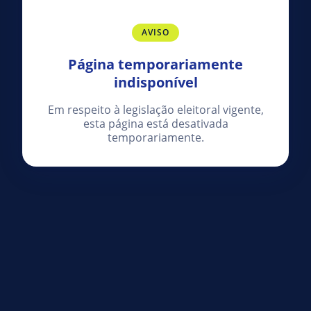
AVISO
Página temporariamente
indisponível
Em respeito à legislação eleitoral vigente,
esta página está desativada
temporariamente.