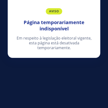
AVISO
Página temporariamente
indisponível
Em respeito à legislação eleitoral vigente,
esta página está desativada
temporariamente.