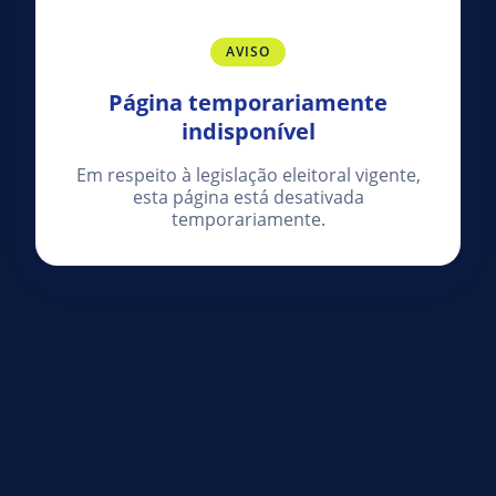
AVISO
Página temporariamente
indisponível
Em respeito à legislação eleitoral vigente,
esta página está desativada
temporariamente.