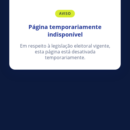
AVISO
Página temporariamente
indisponível
Em respeito à legislação eleitoral vigente,
esta página está desativada
temporariamente.