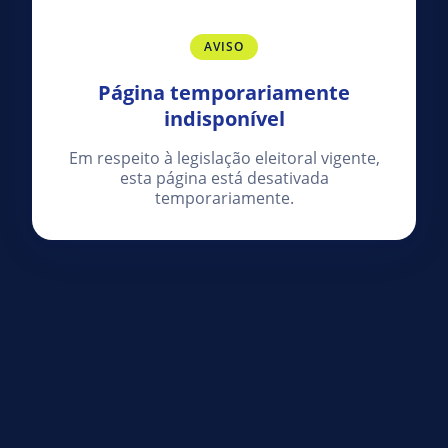
AVISO
Página temporariamente
indisponível
Em respeito à legislação eleitoral vigente,
esta página está desativada
temporariamente.