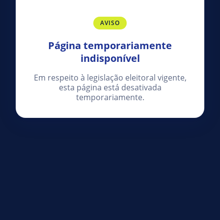
AVISO
Página temporariamente
indisponível
Em respeito à legislação eleitoral vigente,
esta página está desativada
temporariamente.