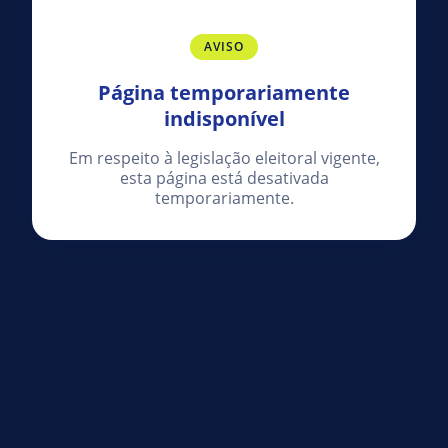
AVISO
Página temporariamente
indisponível
Em respeito à legislação eleitoral vigente,
esta página está desativada
temporariamente.