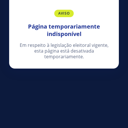
AVISO
Página temporariamente
indisponível
Em respeito à legislação eleitoral vigente,
esta página está desativada
temporariamente.