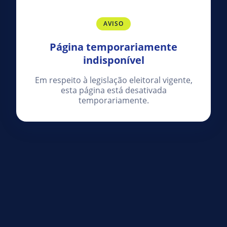
AVISO
Página temporariamente
indisponível
Em respeito à legislação eleitoral vigente,
esta página está desativada
temporariamente.