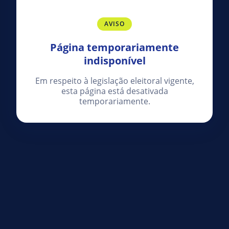
AVISO
Página temporariamente
indisponível
Em respeito à legislação eleitoral vigente,
esta página está desativada
temporariamente.