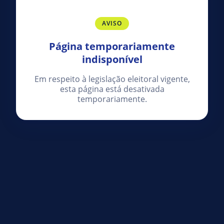
AVISO
Página temporariamente
indisponível
Em respeito à legislação eleitoral vigente,
esta página está desativada
temporariamente.