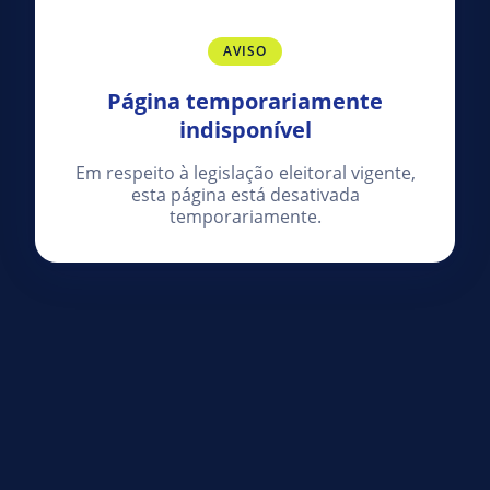
AVISO
Página temporariamente
indisponível
Em respeito à legislação eleitoral vigente,
esta página está desativada
temporariamente.