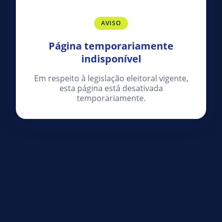
AVISO
Página temporariamente
indisponível
Em respeito à legislação eleitoral vigente,
esta página está desativada
temporariamente.