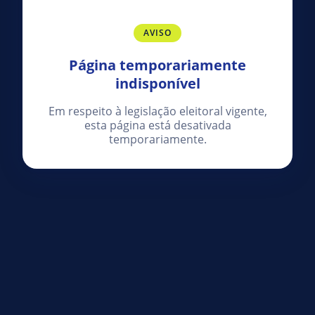
AVISO
Página temporariamente
indisponível
Em respeito à legislação eleitoral vigente,
esta página está desativada
temporariamente.