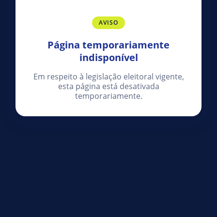
AVISO
Página temporariamente
indisponível
Em respeito à legislação eleitoral vigente,
esta página está desativada
temporariamente.