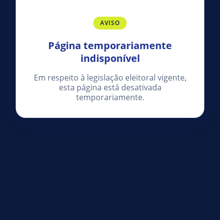
AVISO
Página temporariamente
indisponível
Em respeito à legislação eleitoral vigente,
esta página está desativada
temporariamente.