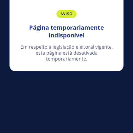
AVISO
Página temporariamente
indisponível
Em respeito à legislação eleitoral vigente,
esta página está desativada
temporariamente.