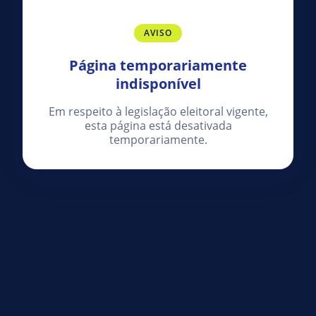
AVISO
Página temporariamente
indisponível
Em respeito à legislação eleitoral vigente,
esta página está desativada
temporariamente.