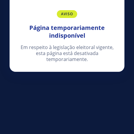
AVISO
Página temporariamente
indisponível
Em respeito à legislação eleitoral vigente,
esta página está desativada
temporariamente.