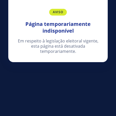
AVISO
Página temporariamente
indisponível
Em respeito à legislação eleitoral vigente,
esta página está desativada
temporariamente.