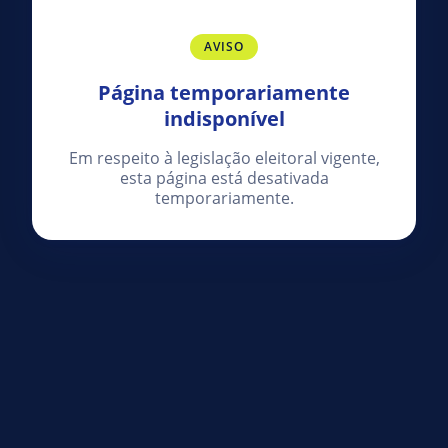
AVISO
Página temporariamente
indisponível
Em respeito à legislação eleitoral vigente,
esta página está desativada
temporariamente.